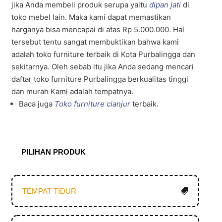
jika Anda membeli produk serupa yaitu
dipan jati
di
toko mebel lain. Maka kami dapat memastikan
harganya bisa mencapai di atas Rp 5.000.000. Hal
tersebut tentu sangat membuktikan bahwa kami
adalah toko furniture terbaik di Kota Purbalingga dan
sekitarnya. Oleh sebab itu jika Anda sedang mencari
daftar toko furniture Purbalingga berkualitas tinggi
dan murah Kami adalah tempatnya.
Baca juga
Toko furniture cianjur
terbaik.
PILIHAN PRODUK
TEMPAT TIDUR