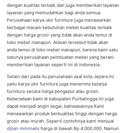
dengan kualitas terbaik dan juga memberikan layanan
layanan yang memudahkan bagi anda semua.
Perusahaan karya ukir furniture juga menawarkan
berbagai macam kebutuhan mebel kualitas terbaik
dengan harga grosir yang tidak akan anda temui di
toko mebel manapun. Alasan tersebut tidak akan
anda temui di toko mebel manapun, karena kami satu
satunya perusahaan pembuatan mebel yang berani
memberikan layanan seperti ini di indonesia.
Selain dari pada itu perusahaan asal kota Jepara ini
yaitu karya ukir furniture juga menerima belanja
furniture secara harga pengepul atau grosir.
Keberadaan kami di kabupaten Purbalingga ini juga
dapat menjadi angin segar, bahwasannya Kami
menawarkan produk berkualitas tinggi dengan harga
grosir atau murah. Seperti contohnya kami menjual
dipan minimalis
harga di bawah Rp 4.000.000. Namun