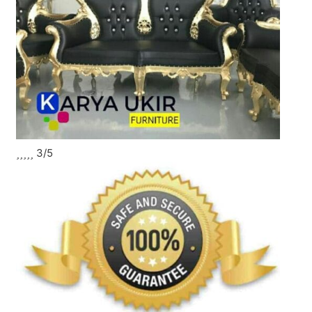





3/5