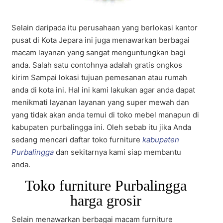
Selain daripada itu perusahaan yang berlokasi kantor
pusat di Kota Jepara ini juga menawarkan berbagai
macam layanan yang sangat menguntungkan bagi
anda. Salah satu contohnya adalah gratis ongkos
kirim Sampai lokasi tujuan pemesanan atau rumah
anda di kota ini. Hal ini kami lakukan agar anda dapat
menikmati layanan layanan yang super mewah dan
yang tidak akan anda temui di toko mebel manapun di
kabupaten purbalingga ini. Oleh sebab itu jika Anda
sedang mencari daftar toko furniture
kabupaten
Purbalingga
dan sekitarnya kami siap membantu
anda.
Toko furniture Purbalingga
harga grosir
Selain menawarkan berbagai macam furniture