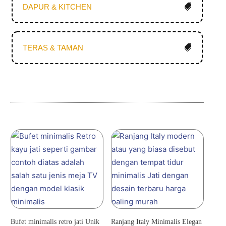
DAPUR & KITCHEN
TERAS & TAMAN
Bufet minimalis retro jati Unik
Ranjang Italy Minimalis Elegan