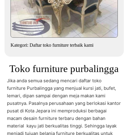
Kategori:
Daftar toko furniture terbaik kami
Toko furniture purbalingga
Jika anda semua sedang mencari daftar toko
furniture Purbalingga yang menjual kursi jati, bufet,
lemari, dipan sampai dengan meja makan kami
pusatnya. Pasalnya perusahaan yang berlokasi kantor
pusat di Kota Jepara ini memproduksi berbagai
macam desain furniture terbaru dengan bahan
material kayu jati berkualitas tinggi. Sehingga layak
menjadi tujuan belanja furniture berkualitas untuk