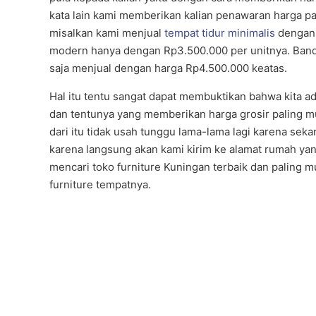
kata lain kami memberikan kalian penawaran harga pal
misalkan kami menjual
tempat tidur minimalis
dengan 
modern hanya dengan Rp3.500.000 per unitnya. Bandi
saja menjual dengan harga Rp4.500.000 keatas.
Hal itu tentu sangat dapat membuktikan bahwa kita ad
dan tentunya yang memberikan harga grosir paling m
dari itu tidak usah tunggu lama-lama lagi karena seka
karena langsung akan kami kirim ke alamat rumah yang
mencari toko furniture Kuningan terbaik dan paling 
furniture tempatnya.