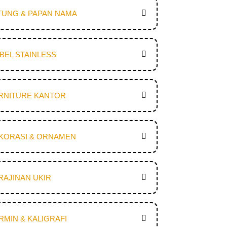
TUNG & PAPAN NAMA
BEL STAINLESS
RNITURE KANTOR
KORASI & ORNAMEN
RAJINAN UKIR
RMIN & KALIGRAFI