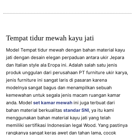
Tempat tidur mewah kayu jati
Model Tempat tidur mewah dengan bahan material kayu
jati dengan desain elegan perpaduan antara ukir Jepara
dan Italian style ala Eropa ini. Adalah salah satu jenis
produk unggulan dari perusahaan PT furniture ukir karya,
jenis furniture ini sangat laris di pasaran karena
modelnya sangat bagus dan menampilkan sebuah
kemewahan untuk segala jenis macam ruangan kamar
anda. Model
set kamar mewah
ini juga terbuat dari
bahan material berkualitas
standar SNI
, ya itu kami
menggunakan bahan material kayu jati yang telah
memiliki sertifikasi Indonesian legal Wood. Yang pastinya
rangkanya sangat keras awet dan tahan lama, cocok