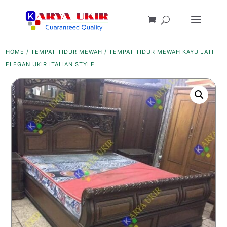
HOME
/
TEMPAT TIDUR MEWAH
/ TEMPAT TIDUR MEWAH KAYU JATI
ELEGAN UKIR ITALIAN STYLE