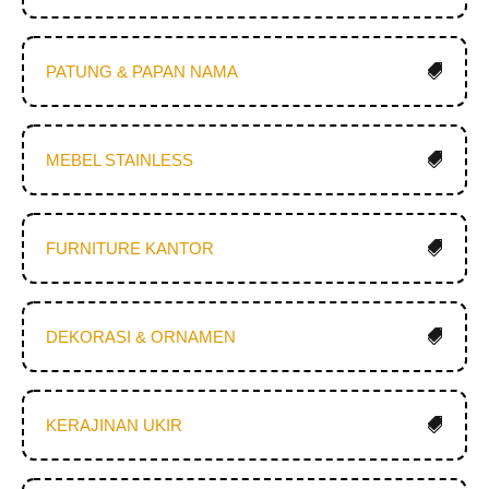
PATUNG & PAPAN NAMA
MEBEL STAINLESS
FURNITURE KANTOR
DEKORASI & ORNAMEN
KERAJINAN UKIR