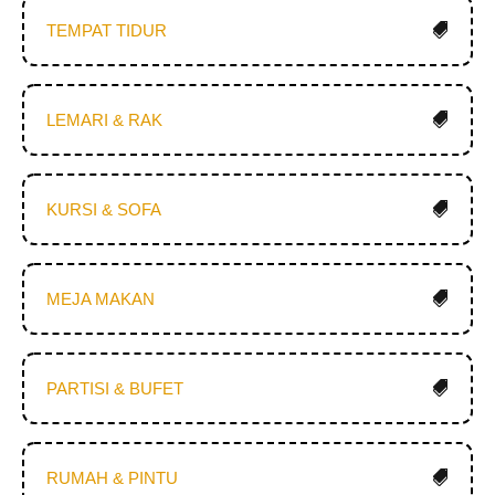
TEMPAT TIDUR
LEMARI & RAK
KURSI & SOFA
MEJA MAKAN
PARTISI & BUFET
RUMAH & PINTU