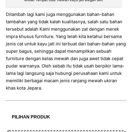
Ditambah lagi kami juga menggunakan bahan-bahan
tambahan yang tidak kalah kualitasnya, salah satu bahan
tersebut adalah Kami menggunakan zat dengan merek
impra khusus furniture. Yang telah kita ketahui bersama
jenis cat untuk kayu jati ini terbuat dari bahan-bahan yang
super bagus, sehingga dapat menampilkan sebuah
furniture dengan kelas mewah dan juga awet tidak cepat
pudar warnanya. Oleh sebab itu tidak usah berpikir lama-
lama lagi langsung saja hubungi perusahaan kami untuk
memiliki berbagai macam jenis ranjang mewah ukiran
khas kota Jepara.
PILIHAN PRODUK