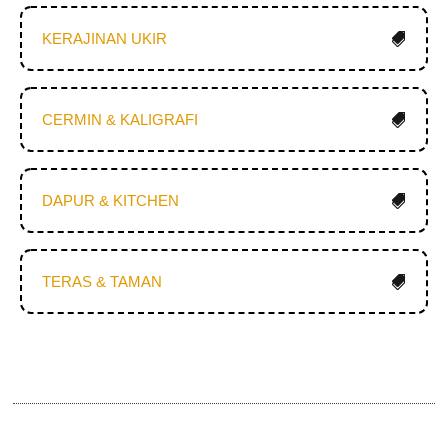
KERAJINAN UKIR
CERMIN & KALIGRAFI
DAPUR & KITCHEN
TERAS & TAMAN
Produk Terkait