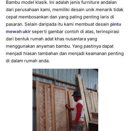
Bambu model klasik. Ini adalah jenis furniture andalan
dari perusahaan kami, memiliki desain unik menarik tidak
cepat membosankan dan yang paling penting laris di
pasaran. Selain daripada itu kami membuat desain
pintu
mewah ukir
seperti gambar contoh di atas, terinspirasi
dari bentuk rumah adat khas nusantara yang
menggunakan anyaman bambu. Yang pastinya dapat
menjadi hiasan tambahan dan menjadi keamanan penting
di dalam rumah anda.