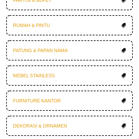
PARTISI & BUFET
RUMAH & PINTU
PATUNG & PAPAN NAMA
MEBEL STAINLESS
FURNITURE KANTOR
DEKORASI & ORNAMEN