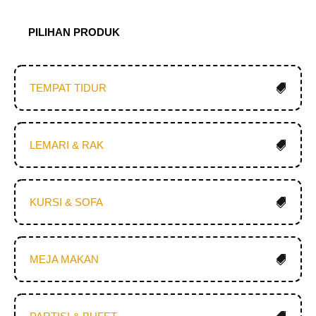
PILIHAN PRODUK
TEMPAT TIDUR
LEMARI & RAK
KURSI & SOFA
MEJA MAKAN