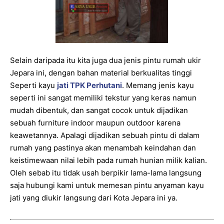
Selain daripada itu kita juga dua jenis pintu rumah ukir
Jepara ini, dengan bahan material berkualitas tinggi
Seperti kayu
jati TPK Perhutani
. Memang jenis kayu
seperti ini sangat memiliki tekstur yang keras namun
mudah dibentuk, dan sangat cocok untuk dijadikan
sebuah furniture indoor maupun outdoor karena
keawetannya. Apalagi dijadikan sebuah pintu di dalam
rumah yang pastinya akan menambah keindahan dan
keistimewaan nilai lebih pada rumah hunian milik kalian.
Oleh sebab itu tidak usah berpikir lama-lama langsung
saja hubungi kami untuk memesan pintu anyaman kayu
jati yang diukir langsung dari Kota Jepara ini ya.