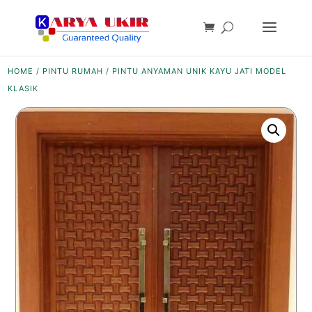
HOME
/
PINTU RUMAH
/ PINTU ANYAMAN UNIK KAYU JATI MODEL
KLASIK