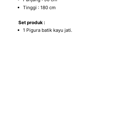
Tinggi : 180 cm
Set produk :
1 Pigura batik kayu jati.