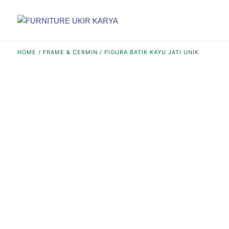
HOME
/
FRAME & CERMIN
/ PIGURA BATIK KAYU JATI UNIK