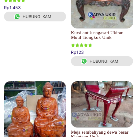
Dinilai
Rp
1.453
5.00
dari 5
HUBUNGI KAMI
Kursi antik nagasari Ukiran
Motif Tiongkok Unik
Dinilai
Rp
123
5.00
dari 5
HUBUNGI KAMI
Meja sembahyang dewa besar
Klenteng Unik