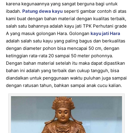
karena kegunaannya yang sangat berguna bagi untuk
ibadah.
Patung dewa kayu
seperti gambar contoh di atas
kami buat dengan bahan material dengan kualitas terbaik,
salah satu bahannya adalah kayu jati TPK Perhutani grade
A yang masuk golongan Hara. Golongan
kayu jati Hara
adalah salah satu kayu yang paling bagus dan berkualitas
dengan diameter pohon bisa mencapai 50 cm, dengan
ketinggian rata-rata 20 sampai 50 meter pohonnya.
Dengan bahan material setelah itu maka dapat dipastikan
bahan ini adalah yang terbaik dan cukup tangguh, bisa
diandalkan untuk penggunaan waktu puluhan juga sampai
dengan ratusan tahun, bahkan sampai anak cucu kalian.