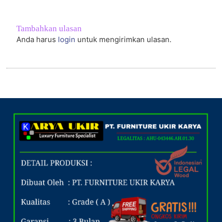
Tambahkan ulasan
Anda harus
login
untuk mengirimkan ulasan.