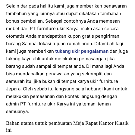
Selain daripada hal itu kami juga memberikan penawaran
tambahan yang lainnya atau dapat dikatakan tambahan
bonus pembelian. Sebagai contohnya Anda memesan
mebel dari PT furniture ukir Karya, maka akan secara
otomatis Anda mendapatkan kupon gratis pengiriman
barang Sampai lokasi tujuan rumah anda. Ditambah lagi
kami juga memberikan
tukang ukir pengalaman
dan juga
tukang kayu ahli untuk melakukan pemasangan jika
barang sudah sampai di tempat anda. Di mana lagi Anda
bisa mendapatkan penawaran yang sekomplit dan
semurah itu, jika bukan di tempat karya ukir furniture
Jepara. Oleh sebab itu langsung saja hubungi kami untuk
melakukan pemesanan dan kontak langsung dengan
admin PT furniture ukir Karya ini ya teman-teman
semuanya.
Bahan utama untuk pembuatan Meja Rapat Kantor Klasik
ini