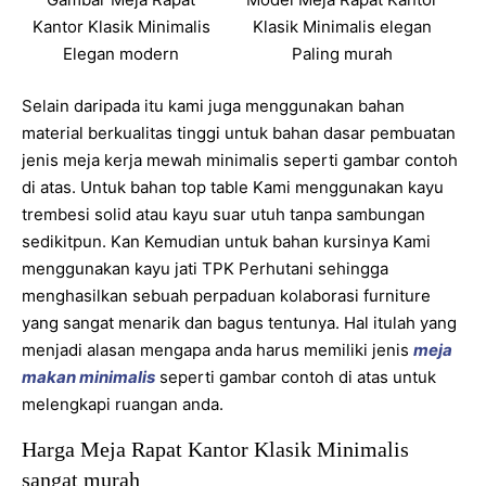
Kantor Klasik Minimalis
Klasik Minimalis elegan
Elegan modern
Paling murah
Selain daripada itu kami juga menggunakan bahan
material berkualitas tinggi untuk bahan dasar pembuatan
jenis meja kerja mewah minimalis seperti gambar contoh
di atas. Untuk bahan top table Kami menggunakan kayu
trembesi solid atau kayu suar utuh tanpa sambungan
sedikitpun. Kan Kemudian untuk bahan kursinya Kami
menggunakan kayu jati TPK Perhutani sehingga
menghasilkan sebuah perpaduan kolaborasi furniture
yang sangat menarik dan bagus tentunya. Hal itulah yang
menjadi alasan mengapa anda harus memiliki jenis
meja
makan minimalis
seperti gambar contoh di atas untuk
melengkapi ruangan anda.
Harga Meja Rapat Kantor Klasik Minimalis
sangat murah