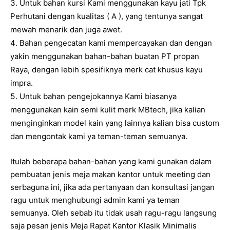
Untuk bahan kursi Kami menggunakan kayu jati Tpk
Perhutani dengan kualitas ( A ), yang tentunya sangat
mewah menarik dan juga awet.
Bahan pengecatan kami mempercayakan dan dengan
yakin menggunakan bahan-bahan buatan PT propan
Raya, dengan lebih spesifiknya merk cat khusus kayu
impra.
Untuk bahan pengejokannya Kami biasanya
menggunakan kain semi kulit merk MBtech, jika kalian
menginginkan model kain yang lainnya kalian bisa custom
dan mengontak kami ya teman-teman semuanya.
Itulah beberapa bahan-bahan yang kami gunakan dalam
pembuatan jenis meja makan kantor untuk meeting dan
serbaguna ini, jika ada pertanyaan dan konsultasi jangan
ragu untuk menghubungi admin kami ya teman
semuanya. Oleh sebab itu tidak usah ragu-ragu langsung
saja pesan jenis Meja Rapat Kantor Klasik Minimalis