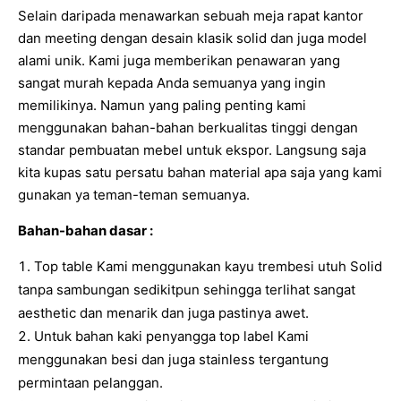
Selain daripada menawarkan sebuah meja rapat kantor
dan meeting dengan desain klasik solid dan juga model
alami unik. Kami juga memberikan penawaran yang
sangat murah kepada Anda semuanya yang ingin
memilikinya. Namun yang paling penting kami
menggunakan bahan-bahan berkualitas tinggi dengan
standar pembuatan mebel untuk ekspor. Langsung saja
kita kupas satu persatu bahan material apa saja yang kami
gunakan ya teman-teman semuanya.
Bahan-bahan dasar :
Top table Kami menggunakan kayu trembesi utuh Solid
tanpa sambungan sedikitpun sehingga terlihat sangat
aesthetic dan menarik dan juga pastinya awet.
Untuk bahan kaki penyangga top label Kami
menggunakan besi dan juga stainless tergantung
permintaan pelanggan.