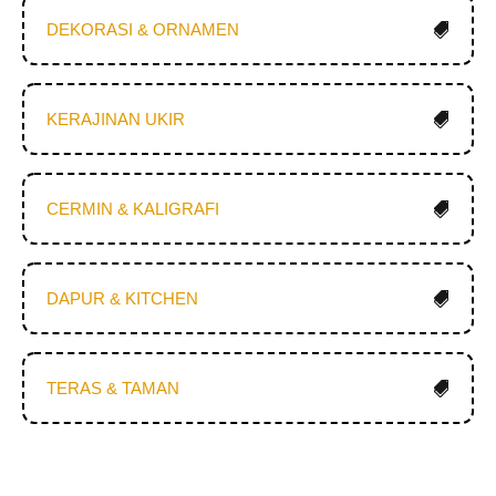
DEKORASI & ORNAMEN
KERAJINAN UKIR
CERMIN & KALIGRAFI
DAPUR & KITCHEN
TERAS & TAMAN