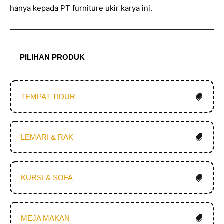
hanya kepada PT furniture ukir karya ini.
PILIHAN PRODUK
TEMPAT TIDUR
LEMARI & RAK
KURSI & SOFA
MEJA MAKAN