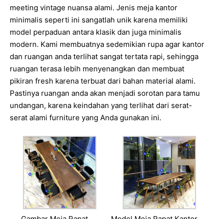
meeting vintage nuansa alami. Jenis meja kantor
minimalis seperti ini sangatlah unik karena memiliki
model perpaduan antara klasik dan juga minimalis
modern. Kami membuatnya sedemikian rupa agar kantor
dan ruangan anda terlihat sangat tertata rapi, sehingga
ruangan terasa lebih menyenangkan dan membuat
pikiran fresh karena terbuat dari bahan material alami.
Pastinya ruangan anda akan menjadi sorotan para tamu
undangan, karena keindahan yang terlihat dari serat-
serat alami furniture yang Anda gunakan ini.
Gambar Meja Rapat
Model Meja Rapat Kantor