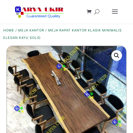
HOME
/
MEJA KANTOR
/ MEJA RAPAT KANTOR KLASIK MINIMALIS
ELEGAN KAYU SOLID