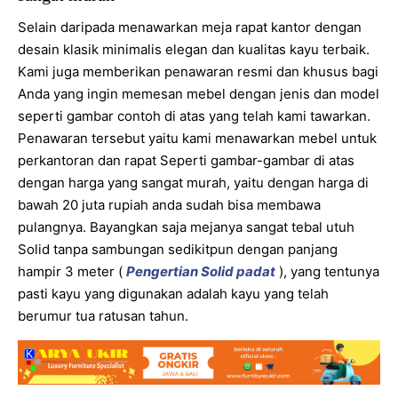
Selain daripada menawarkan meja rapat kantor dengan
desain klasik minimalis elegan dan kualitas kayu terbaik.
Kami juga memberikan penawaran resmi dan khusus bagi
Anda yang ingin memesan mebel dengan jenis dan model
seperti gambar contoh di atas yang telah kami tawarkan.
Penawaran tersebut yaitu kami menawarkan mebel untuk
perkantoran dan rapat Seperti gambar-gambar di atas
dengan harga yang sangat murah, yaitu dengan harga di
bawah 20 juta rupiah anda sudah bisa membawa
pulangnya. Bayangkan saja mejanya sangat tebal utuh
Solid tanpa sambungan sedikitpun dengan panjang
hampir 3 meter (
Pengertian Solid padat
), yang tentunya
pasti kayu yang digunakan adalah kayu yang telah
berumur tua ratusan tahun.