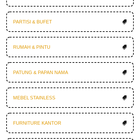
PARTISI & BUFET
RUMAH & PINTU
PATUNG & PAPAN NAMA
MEBEL STAINLESS
FURNITURE KANTOR