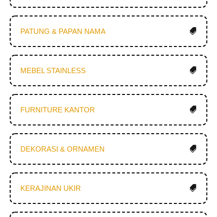
PATUNG & PAPAN NAMA
MEBEL STAINLESS
FURNITURE KANTOR
DEKORASI & ORNAMEN
KERAJINAN UKIR