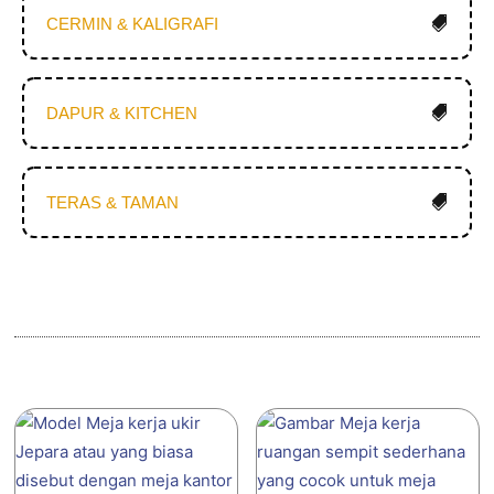
CERMIN & KALIGRAFI
DAPUR & KITCHEN
TERAS & TAMAN
Produk Terkait