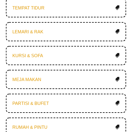
TEMPAT TIDUR
LEMARI & RAK
KURSI & SOFA
MEJA MAKAN
PARTISI & BUFET
RUMAH & PINTU