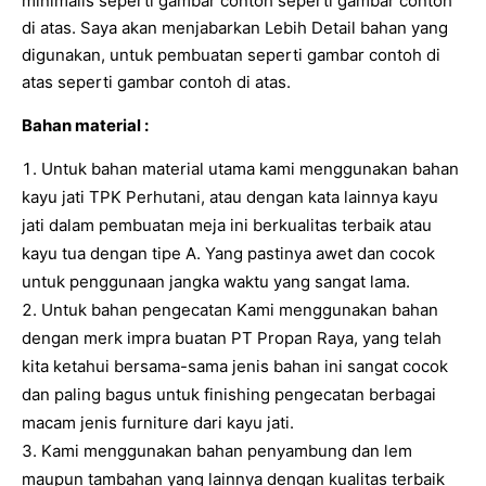
minimalis seperti gambar contoh seperti gambar contoh
di atas. Saya akan menjabarkan Lebih Detail bahan yang
digunakan, untuk pembuatan seperti gambar contoh di
atas seperti gambar contoh di atas.
Bahan material :
Untuk bahan material utama kami menggunakan bahan
kayu jati TPK Perhutani, atau dengan kata lainnya kayu
jati dalam pembuatan meja ini berkualitas terbaik atau
kayu tua dengan tipe A. Yang pastinya awet dan cocok
untuk penggunaan jangka waktu yang sangat lama.
Untuk bahan pengecatan Kami menggunakan bahan
dengan merk impra buatan PT Propan Raya, yang telah
kita ketahui bersama-sama jenis bahan ini sangat cocok
dan paling bagus untuk finishing pengecatan berbagai
macam jenis furniture dari kayu jati.
Kami menggunakan bahan penyambung dan lem
maupun tambahan yang lainnya dengan kualitas terbaik