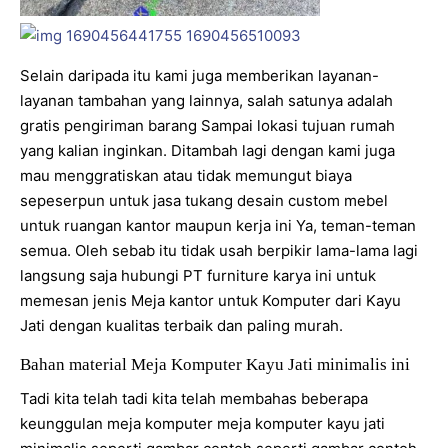
Selain daripada itu kami juga memberikan layanan-
layanan tambahan yang lainnya, salah satunya adalah
gratis pengiriman barang Sampai lokasi tujuan rumah
yang kalian inginkan. Ditambah lagi dengan kami juga
mau menggratiskan atau tidak memungut biaya
sepeserpun untuk jasa tukang desain custom mebel
untuk ruangan kantor maupun kerja ini Ya, teman-teman
semua. Oleh sebab itu tidak usah berpikir lama-lama lagi
langsung saja hubungi PT furniture karya ini untuk
memesan jenis Meja kantor untuk Komputer dari Kayu
Jati dengan kualitas terbaik dan paling murah.
Bahan material Meja Komputer Kayu Jati minimalis ini
Tadi kita telah tadi kita telah membahas beberapa
keunggulan meja komputer meja komputer kayu jati