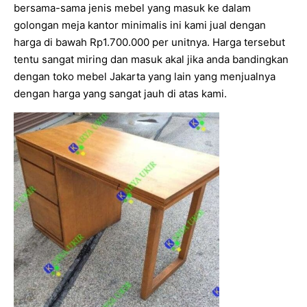
bersama-sama jenis mebel yang masuk ke dalam
golongan meja kantor minimalis ini kami jual dengan
harga di bawah Rp1.700.000 per unitnya. Harga tersebut
tentu sangat miring dan masuk akal jika anda bandingkan
dengan toko mebel Jakarta yang lain yang menjualnya
dengan harga yang sangat jauh di atas kami.