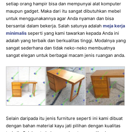
setiap orang hampir bisa dan mempunyai alat komputer
maupun gadget. Maka dari itu sangat dibutuhkan mebel
untuk menggunakannya agar Anda nyaman dan bisa
bersantai dalam bekerja. Salah satunya adalah
meja kerja
minimalis
seperti yang kami tawarkan kepada Anda ini
adalah yang terbaik dan berkualitas tinggi. Modalnya yang
sangat sederhana dan tidak neko-neko membuatnya
sangat elegan untuk berbagai macam jenis ruangan anda.
Selain daripada itu jenis furniture seperti ini kami dibuat
dengan bahan material kayu jati pilihan dengan kualitas