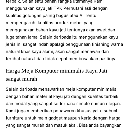
terbaik. Salah satu bahan rangka utamanya Kami
menggunakan kayu jati TPK Perhutani asli dengan
kualitas golongan paling bagus atau A. Tentu
mempengaruhi kualitas produk mebel yang
menggunakan bahan kayu jati tentunya akan awet dan
juga tahan lama. Selain daripada itu menggunakan kayu
jenis ini sangat indah apalagi penggunaan finishing warna
natural khas kayu alami, akan sangat menawan dan
terlihat natural dan tidak cepat membosankan pastinya.
Harga Meja Komputer minimalis Kayu Jati
sangat murah
Selain daripada menawarkan meja komputer minimalis
dengan bahan material kayu jati dengan kualitas terbaik
dan modal yang sangat sederhana simple namun elegan.
Kami juga memberikan penawaran khusus yaitu sebuah
furniture untuk main gadget maupun kerja dengan harga
yang sangat murah dan masuk akal. Bisa anda bayangkan