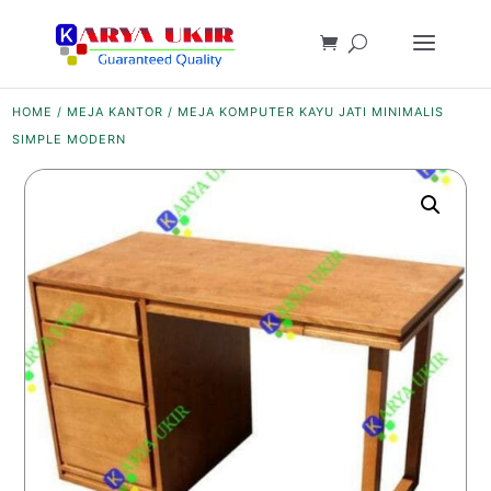
HOME
/
MEJA KANTOR
/ MEJA KOMPUTER KAYU JATI MINIMALIS
SIMPLE MODERN