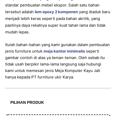
standar pembuatan mebel ekspor. Salah satu bahan
tersebut adalah
lem epoxy 2 komponen
yang diaduk baru
menjadi lebih keras seperti pada bahan akrilik, yang
pastinya daya rekatnya super kuat tahan lama dan tidak
mudah lepas.
Itulah bahan-bahan yang kami gunakan dalam pembuatan
jenis furniture untuk
meja kantor minimalis
seperti
gambar contoh di atas ya teman-teman. Oleh sebab itu
tidak usah berpikir lama-lama langsung saja hubungi
kami untuk memesan jenis Meja Komputer Kayu Jati
hanya kepada PT furniture ukir Karya.
PILIHAN PRODUK