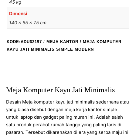
45 kg
Dimensi
140 × 65 × 75 cm
KODE:ADU62197
/
MEJA KANTOR
/ MEJA KOMPUTER
KAYU JATI MINIMALIS SIMPLE MODERN
Meja Komputer Kayu Jati Minimalis
Desain Meja komputer kayu jati minimalis sederhana atau
yang biasa disebut dengan meja kerja kantor simple
untuk laptop dan gadget paling murah ini. Adalah salah
satu produk perabot rumah tangga yang paling laris di
pasaran. Tersebut dikarenakan di era yang serba maju ini