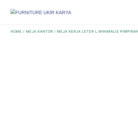
HOME
/
MEJA KANTOR
/ MEJA KERJA LETER L MINIMALIS PIMPINA