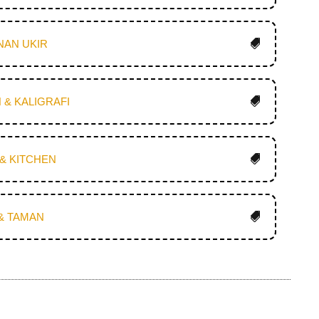
NAN UKIR
 & KALIGRAFI
& KITCHEN
& TAMAN