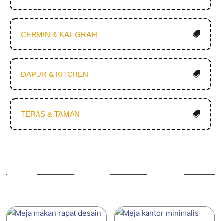
CERMIN & KALIGRAFI
DAPUR & KITCHEN
TERAS & TAMAN
Produk Terkait