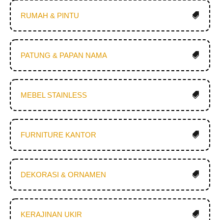
RUMAH & PINTU
PATUNG & PAPAN NAMA
MEBEL STAINLESS
FURNITURE KANTOR
DEKORASI & ORNAMEN
KERAJINAN UKIR