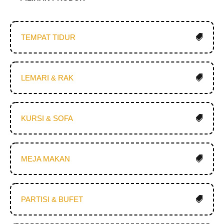
TEMPAT TIDUR
LEMARI & RAK
KURSI & SOFA
MEJA MAKAN
PARTISI & BUFET