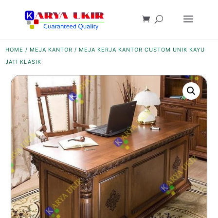
HOME
/
MEJA KANTOR
/ MEJA KERJA KANTOR CUSTOM UNIK KAYU
JATI KLASIK