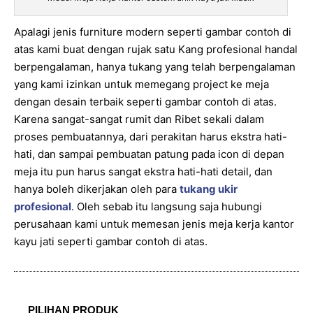
Apalagi jenis furniture modern seperti gambar contoh di
atas kami buat dengan rujak satu Kang profesional handal
berpengalaman, hanya tukang yang telah berpengalaman
yang kami izinkan untuk memegang project ke meja
dengan desain terbaik seperti gambar contoh di atas.
Karena sangat-sangat rumit dan Ribet sekali dalam
proses pembuatannya, dari perakitan harus ekstra hati-
hati, dan sampai pembuatan patung pada icon di depan
meja itu pun harus sangat ekstra hati-hati detail, dan
hanya boleh dikerjakan oleh para
tukang ukir
profesional
. Oleh sebab itu langsung saja hubungi
perusahaan kami untuk memesan jenis meja kerja kantor
kayu jati seperti gambar contoh di atas.
PILIHAN PRODUK