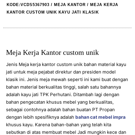
KODE:VCDS5367903
/
MEJA KANTOR
/ MEJA KERJA
KANTOR CUSTOM UNIK KAYU JATI KLASIK
Meja Kerja Kantor custom unik
Jenis Meja kerja kantor custom unik bahan material kayu
jati untuk meja pejabat direktur dan presiden model
klasik ini. Jenis meja mewah seperti ini kami buat dengan
bahan material berkualitas tinggi, salah satu bahannya
adalah kayu jati TPK Perhutani. Ditambah lagi dengan
bahan pengecatan khusus mebel yang berkualitas,
sebagai contohnya adalah bahan buatan PT Propan
dengan lebih spesifiknya adalah
bahan cat mebel impra
khusus kayu. Karena bahan-bahan yang telah kita
sebutkan di atas membuat mebel Jadi mungkin kece dan