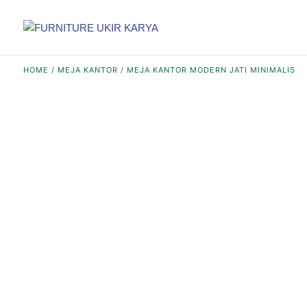
HOME
/
MEJA KANTOR
/ MEJA KANTOR MODERN JATI MINIMALIS