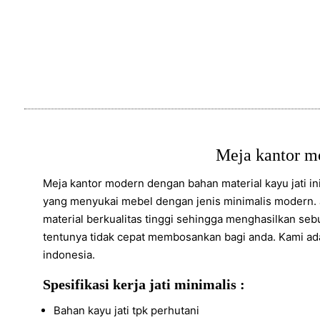
Meja kantor mo
Meja kantor modern dengan bahan material kayu jati in
yang menyukai mebel dengan jenis minimalis modern. J
material berkualitas tinggi sehingga menghasilkan sebu
tentunya tidak cepat membosankan bagi anda. Kami ad
indonesia.
Spesifikasi kerja jati minimalis :
Bahan kayu jati tpk perhutani