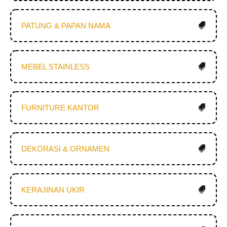
PATUNG & PAPAN NAMA
MEBEL STAINLESS
FURNITURE KANTOR
DEKORASI & ORNAMEN
KERAJINAN UKIR