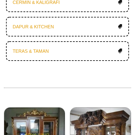
CERMIN & KALIGRAFI
DAPUR & KITCHEN
TERAS & TAMAN
Produk Terkait