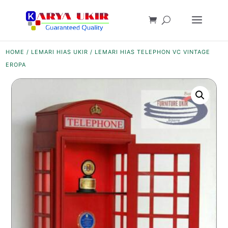
HOME
/
LEMARI HIAS UKIR
/ LEMARI HIAS TELEPHON VC VINTAGE
EROPA