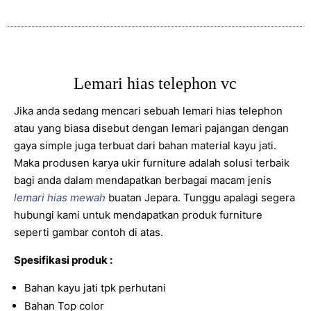
Lemari hias telephon vc
Jika anda sedang mencari sebuah lemari hias telephon
atau yang biasa disebut dengan lemari pajangan dengan
gaya simple juga terbuat dari bahan material kayu jati.
Maka produsen karya ukir furniture adalah solusi terbaik
bagi anda dalam mendapatkan berbagai macam jenis
lemari hias mewah
buatan Jepara. Tunggu apalagi segera
hubungi kami untuk mendapatkan produk furniture
seperti gambar contoh di atas.
Spesifikasi produk :
Bahan kayu jati tpk perhutani
Bahan Top color