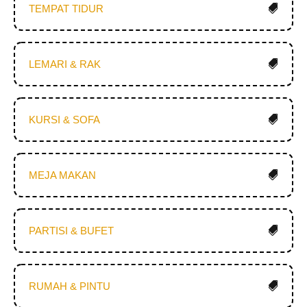
TEMPAT TIDUR
LEMARI & RAK
KURSI & SOFA
MEJA MAKAN
PARTISI & BUFET
RUMAH & PINTU