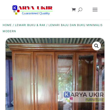
HOME
/
LEMARI BUKU & RAK
/ LEMARI BAJU DAN BUKU MINIMALIS
MODERN