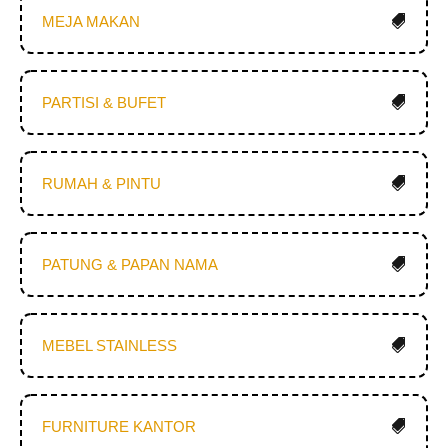
MEJA MAKAN
PARTISI & BUFET
RUMAH & PINTU
PATUNG & PAPAN NAMA
MEBEL STAINLESS
FURNITURE KANTOR