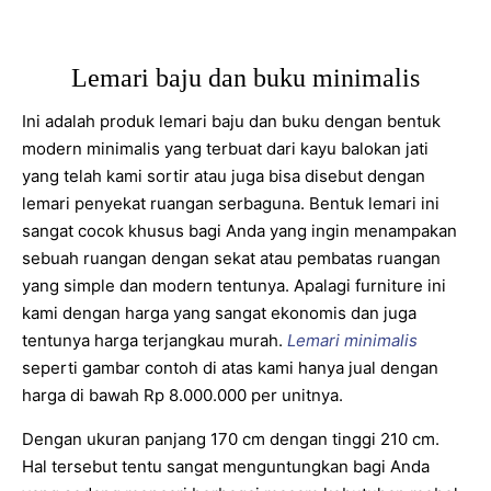
Lemari baju dan buku minimalis
Ini adalah produk lemari baju dan buku dengan bentuk
modern minimalis yang terbuat dari kayu balokan jati
yang telah kami sortir atau juga bisa disebut dengan
lemari penyekat ruangan serbaguna. Bentuk lemari ini
sangat cocok khusus bagi Anda yang ingin menampakan
sebuah ruangan dengan sekat atau pembatas ruangan
yang simple dan modern tentunya. Apalagi furniture ini
kami dengan harga yang sangat ekonomis dan juga
tentunya harga terjangkau murah.
Lemari minimalis
seperti gambar contoh di atas kami hanya jual dengan
harga di bawah Rp 8.000.000 per unitnya.
Dengan ukuran panjang 170 cm dengan tinggi 210 cm.
Hal tersebut tentu sangat menguntungkan bagi Anda