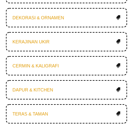
DEKORASI & ORNAMEN
KERAJINAN UKIR
CERMIN & KALIGRAFI
DAPUR & KITCHEN
TERAS & TAMAN