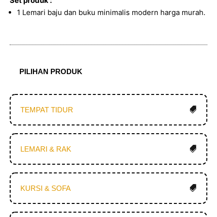
Set produk :
1 Lemari baju dan buku minimalis modern harga murah.
PILIHAN PRODUK
TEMPAT TIDUR
LEMARI & RAK
KURSI & SOFA