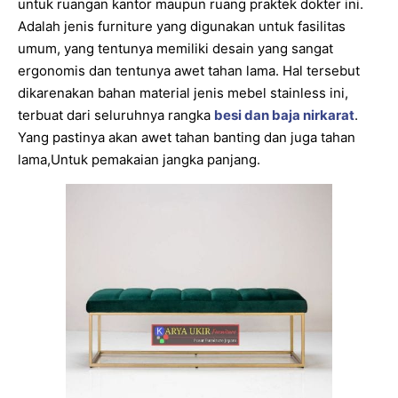
untuk ruangan kantor maupun ruang praktek dokter ini.
Adalah jenis furniture yang digunakan untuk fasilitas
umum, yang tentunya memiliki desain yang sangat
ergonomis dan tentunya awet tahan lama. Hal tersebut
dikarenakan bahan material jenis mebel stainless ini,
terbuat dari seluruhnya rangka
besi dan baja nirkarat
.
Yang pastinya akan awet tahan banting dan juga tahan
lama,Untuk pemakaian jangka panjang.