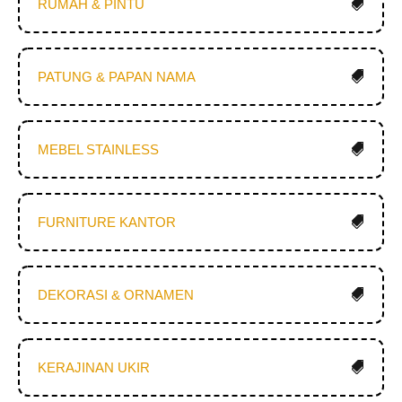
RUMAH & PINTU
PATUNG & PAPAN NAMA
MEBEL STAINLESS
FURNITURE KANTOR
DEKORASI & ORNAMEN
KERAJINAN UKIR