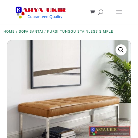
HOME
/
SOFA SANTAI
/ KURSI TUNGGU STAINLESS SIMPLE