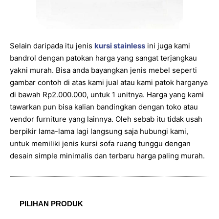
Selain daripada itu jenis
kursi stainless
ini juga kami
bandrol dengan patokan harga yang sangat terjangkau
yakni murah. Bisa anda bayangkan jenis mebel seperti
gambar contoh di atas kami jual atau kami patok harganya
di bawah Rp2.000.000, untuk 1 unitnya. Harga yang kami
tawarkan pun bisa kalian bandingkan dengan toko atau
vendor furniture yang lainnya. Oleh sebab itu tidak usah
berpikir lama-lama lagi langsung saja hubungi kami,
untuk memiliki jenis kursi sofa ruang tunggu dengan
desain simple minimalis dan terbaru harga paling murah.
PILIHAN PRODUK