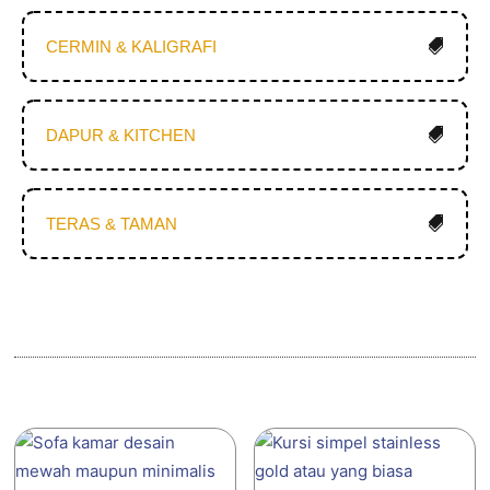
CERMIN & KALIGRAFI
DAPUR & KITCHEN
TERAS & TAMAN
Produk Terkait