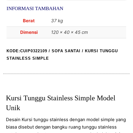
Simple
INFORMASI TAMBAHAN
Berat
37 kg
Dimensi
120 × 40 × 45 cm
KODE:CUIP0322109
/
SOFA SANTAI
/ KURSI TUNGGU
STAINLESS SIMPLE
Kursi Tunggu Stainless Simple Model
Unik
Desain Kursi tunggu stainless dengan model simple yang
biasa disebut dengan bangku ruang tunggu stainless