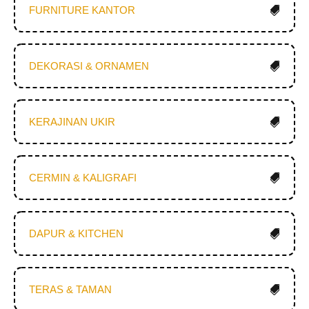
FURNITURE KANTOR
DEKORASI & ORNAMEN
KERAJINAN UKIR
CERMIN & KALIGRAFI
DAPUR & KITCHEN
TERAS & TAMAN