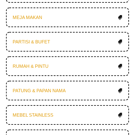
MEJA MAKAN
PARTISI & BUFET
RUMAH & PINTU
PATUNG & PAPAN NAMA
MEBEL STAINLESS