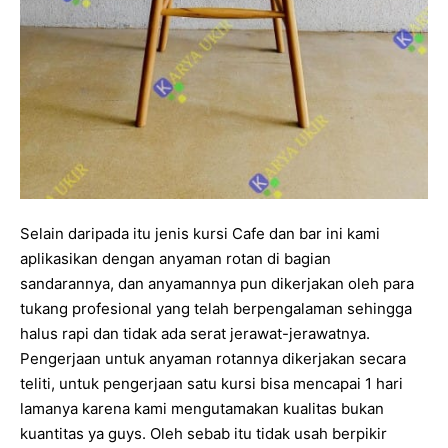
Selain daripada itu jenis kursi Cafe dan bar ini kami
aplikasikan dengan anyaman rotan di bagian
sandarannya, dan anyamannya pun dikerjakan oleh para
tukang profesional yang telah berpengalaman sehingga
halus rapi dan tidak ada serat jerawat-jerawatnya.
Pengerjaan untuk anyaman rotannya dikerjakan secara
teliti, untuk pengerjaan satu kursi bisa mencapai 1 hari
lamanya karena kami mengutamakan kualitas bukan
kuantitas ya guys. Oleh sebab itu tidak usah berpikir