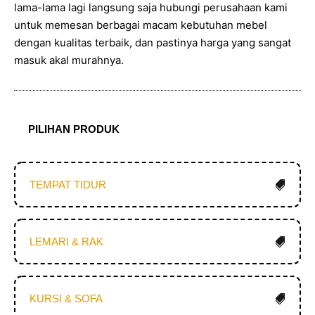
lama-lama lagi langsung saja hubungi perusahaan kami
untuk memesan berbagai macam kebutuhan mebel
dengan kualitas terbaik, dan pastinya harga yang sangat
masuk akal murahnya.
PILIHAN PRODUK
TEMPAT TIDUR
LEMARI & RAK
KURSI & SOFA