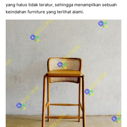
yang halus tidak teratur, sehingga menampilkan sebuah
keindahan furniture yang terlihat alami.