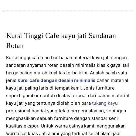
Kursi Tinggi Cafe kayu jati Sandaran
Rotan
Kursi tinggi cafe dan bar bahan material kayu jati dengan
sandaran anyaman rotan desain minimalis klasik gaya Itali
harga paling murah kualitas terbaik ini. Adalah salah satu
jenis
kursi cafe dengan desain minimalis
bahan material
kayu jati paling laris di tempat kami. Jenis furniture
seperti gambar contoh di atas terbuat dari bahan material
kayu jati yang tentunya diolah oleh para
tukang kayu
profesional handal yang telah berpengalaman, sehingga
menghasilkan sebuah furniture dengan standar seni
kualitas ekspor. Untuk warna catnya kami menggunakan
warna cat khas Jati alami yang terlihat serat alami jadi