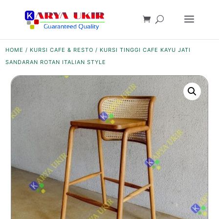
HOME
/
KURSI CAFE & RESTO
/ KURSI TINGGI CAFE KAYU JATI
SANDARAN ROTAN ITALIAN STYLE