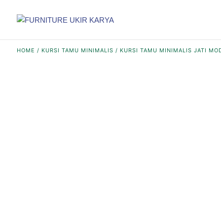
HOME
/
KURSI TAMU MINIMALIS
/ KURSI TAMU MINIMALIS JATI M