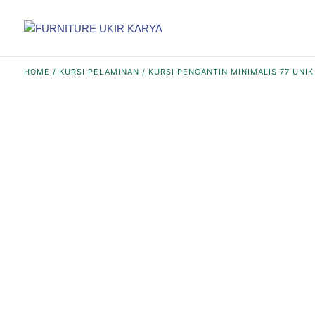
HOME
/
KURSI PELAMINAN
/ KURSI PENGANTIN MINIMALIS 77 UNIK