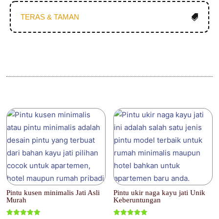
TERAS & TAMAN
Produk Terkait
Pintu kusen minimalis Jati Asli
Pintu ukir naga kayu jati Unik
Murah
Keberuntungan