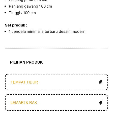
Panjang gawang : 80 cm
Tinggi : 100 cm
Set produk :
1 Jendela minimalis terbaru desain modern.
PILIHAN PRODUK
TEMPAT TIDUR
LEMARI & RAK