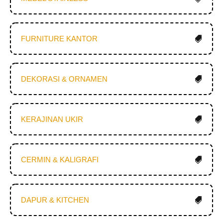
FURNITURE KANTOR
DEKORASI & ORNAMEN
KERAJINAN UKIR
CERMIN & KALIGRAFI
DAPUR & KITCHEN