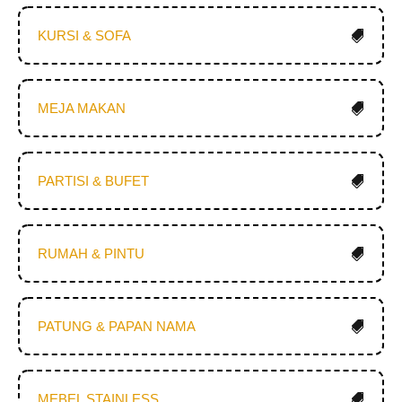
KURSI & SOFA
MEJA MAKAN
PARTISI & BUFET
RUMAH & PINTU
PATUNG & PAPAN NAMA
MEBEL STAINLESS