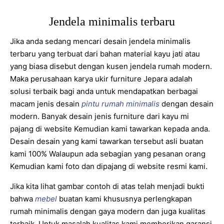
Jendela minimalis terbaru
Jika anda sedang mencari desain jendela minimalis
terbaru yang terbuat dari bahan material kayu jati atau
yang biasa disebut dengan kusen jendela rumah modern.
Maka perusahaan karya ukir furniture Jepara adalah
solusi terbaik bagi anda untuk mendapatkan berbagai
macam jenis desain
pintu rumah minimalis
dengan desain
modern. Banyak desain jenis furniture dari kayu mi
pajang di website Kemudian kami tawarkan kepada anda.
Desain desain yang kami tawarkan tersebut asli buatan
kami 100% Walaupun ada sebagian yang pesanan orang
Kemudian kami foto dan dipajang di website resmi kami.
Jika kita lihat gambar contoh di atas telah menjadi bukti
bahwa
mebel
buatan kami khususnya perlengkapan
rumah minimalis dengan gaya modern dan juga kualitas
terbaik. Untuk masalah kualitas kami memberikan garansi