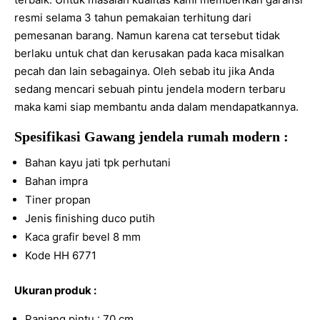
resmi selama 3 tahun pemakaian terhitung dari
pemesanan barang. Namun karena cat tersebut tidak
berlaku untuk chat dan kerusakan pada kaca misalkan
pecah dan lain sebagainya. Oleh sebab itu jika Anda
sedang mencari sebuah pintu jendela modern terbaru
maka kami siap membantu anda dalam mendapatkannya.
Spesifikasi Gawang jendela rumah modern :
Bahan kayu jati tpk perhutani
Bahan impra
Tiner propan
Jenis finishing duco putih
Kaca grafir bevel 8 mm
Kode HH 6771
Ukuran produk :
Panjang pintu : 70 cm