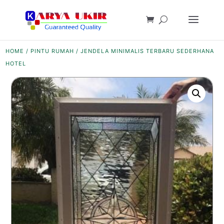
HOME
/
PINTU RUMAH
/ JENDELA MINIMALIS TERBARU SEDERHANA
HOTEL