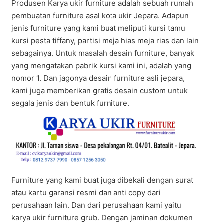
Produsen Karya ukir furniture adalah sebuah rumah
pembuatan furniture asal kota ukir Jepara. Adapun
jenis furniture yang kami buat meliputi kursi tamu
kursi pesta tiffany, partisi meja hias meja rias dan lain
sebagainya. Untuk masalah desain furniture, banyak
yang mengatakan pabrik kursi kami ini, adalah yang
nomor 1. Dan jagonya desain furniture asli jepara,
kami juga memberikan gratis desain custom untuk
segala jenis dan bentuk furniture.
Furniture yang kami buat juga dibekali dengan surat
atau kartu garansi resmi dan anti copy dari
perusahaan lain. Dan dari perusahaan kami yaitu
karya ukir furniture grub. Dengan jaminan dokumen