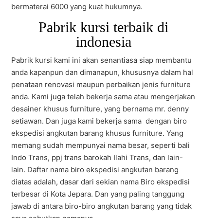
bermaterai 6000 yang kuat hukumnya.
Pabrik kursi terbaik di
indonesia
Pabrik kursi kami ini akan senantiasa siap membantu
anda kapanpun dan dimanapun, khususnya dalam hal
penataan renovasi maupun perbaikan jenis furniture
anda. Kami juga telah bekerja sama atau mengerjakan
desainer khusus furniture, yang bernama mr. denny
setiawan. Dan juga kami bekerja sama dengan biro
ekspedisi angkutan barang khusus furniture. Yang
memang sudah mempunyai nama besar, seperti bali
Indo Trans, ppj trans barokah Ilahi Trans, dan lain-
lain. Daftar nama biro ekspedisi angkutan barang
diatas adalah, dasar dari sekian nama Biro ekspedisi
terbesar di Kota Jepara. Dan yang paling tanggung
jawab di antara biro-biro angkutan barang yang tidak