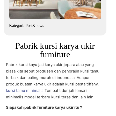
Kategori:
Post&news
Pabrik kursi karya ukir
furniture
Pabrik kursi kayu jati karya ukir jepara atau yang
biasa kita sebut produsen dan pengrajin kursi tamu
terbaik dan paling murah di indonesia. Adapun
produk buatan karya ukir adalah kursi pesta tiffany,
kursi tamu minimalis
Tempat tidur jati lemari
minimalis model terbaru kursi teras dan lain lain.
Siapakah pabrik furniture karya ukir itu ?