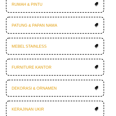
RUMAH & PINTU
PATUNG & PAPAN NAMA
MEBEL STAINLESS
FURNITURE KANTOR
DEKORASI & ORNAMEN
KERAJINAN UKIR