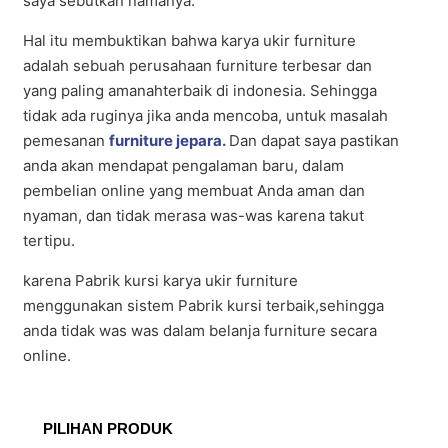
saya sebutkan namanya.
Hal itu membuktikan bahwa karya ukir furniture
adalah sebuah perusahaan furniture terbesar dan
yang paling amanahterbaik di indonesia. Sehingga
tidak ada ruginya jika anda mencoba, untuk masalah
pemesanan
furniture jepara.
Dan dapat saya pastikan
anda akan mendapat pengalaman baru, dalam
pembelian online yang membuat Anda aman dan
nyaman, dan tidak merasa was-was karena takut
tertipu.
karena Pabrik kursi karya ukir furniture
menggunakan sistem Pabrik kursi terbaik,sehingga
anda tidak was was dalam belanja furniture secara
online.
PILIHAN PRODUK