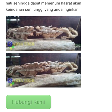
hati sehingga dapat memenuhi hasrat akan
keindahan seni tinggi yang anda inginkan.
Hubungi Kami