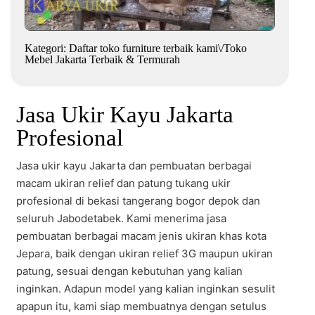
Kategori:
Daftar toko furniture terbaik kami
\/
Toko
Mebel Jakarta Terbaik & Termurah
Jasa Ukir Kayu Jakarta
Profesional
Jasa ukir kayu Jakarta dan pembuatan berbagai
macam ukiran relief dan patung tukang ukir
profesional di bekasi tangerang bogor depok dan
seluruh Jabodetabek. Kami menerima jasa
pembuatan berbagai macam jenis ukiran khas kota
Jepara, baik dengan ukiran relief 3G maupun ukiran
patung, sesuai dengan kebutuhan yang kalian
inginkan. Adapun model yang kalian inginkan sesulit
apapun itu, kami siap membuatnya dengan setulus