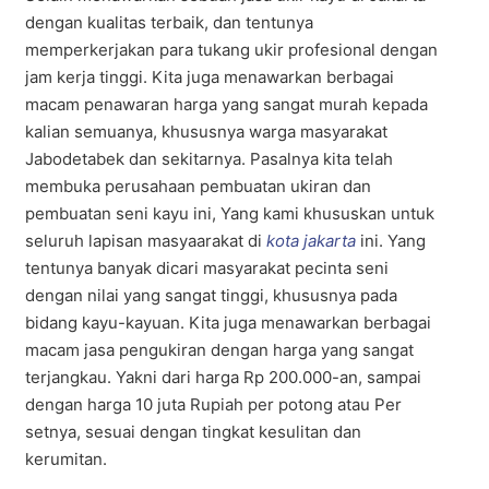
dengan kualitas terbaik, dan tentunya
memperkerjakan para tukang ukir profesional dengan
jam kerja tinggi. Kita juga menawarkan berbagai
macam penawaran harga yang sangat murah kepada
kalian semuanya, khususnya warga masyarakat
Jabodetabek dan sekitarnya. Pasalnya kita telah
membuka perusahaan pembuatan ukiran dan
pembuatan seni kayu ini, Yang kami khususkan untuk
seluruh lapisan masyaarakat di
kota jakarta
ini. Yang
tentunya banyak dicari masyarakat pecinta seni
dengan nilai yang sangat tinggi, khususnya pada
bidang kayu-kayuan. Kita juga menawarkan berbagai
macam jasa pengukiran dengan harga yang sangat
terjangkau. Yakni dari harga Rp 200.000-an, sampai
dengan harga 10 juta Rupiah per potong atau Per
setnya, sesuai dengan tingkat kesulitan dan
kerumitan.