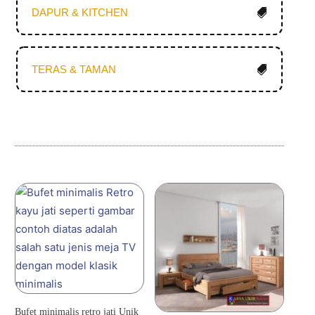
DAPUR & KITCHEN
TERAS & TAMAN
Bufet minimalis retro jati Unik