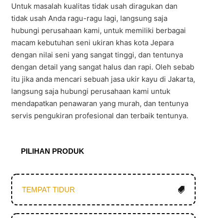
Untuk masalah kualitas tidak usah diragukan dan
tidak usah Anda ragu-ragu lagi, langsung saja
hubungi perusahaan kami, untuk memiliki berbagai
macam kebutuhan seni ukiran khas kota Jepara
dengan nilai seni yang sangat tinggi, dan tentunya
dengan detail yang sangat halus dan rapi. Oleh sebab
itu jika anda mencari sebuah jasa ukir kayu di Jakarta,
langsung saja hubungi perusahaan kami untuk
mendapatkan penawaran yang murah, dan tentunya
servis pengukiran profesional dan terbaik tentunya.
PILIHAN PRODUK
TEMPAT TIDUR