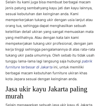
Selain itu kami juga bisa membuat berbagai macam
jenis patung sembahyang kayu jati dan kayu lainnya,
sesuai kebutuhan dan keinginan anda. Kami
memperkerjakan tukang ukir dengan usia lanjut atau
orang tua, sehingga dapat menghasilkan sebuah
ketelitian detail ukiran yang sangat memuaskan mata
yang melihatnya. Atau dengan kata lain kami
mempekerjakan tukang ukir profesional, dengan jam
kerja tinggi sehingga pengalamannya di atas rata-rata
tukang ukir pada umumnya. Oleh sebab itu tidak usah
tunggu lama-lama lagi langsung saja hubungi
pabrik
furniture terbesar di Jakarta
ini, untuk memiliki
berbagai macam kebutuhan furniture ukiran khas
kota Jepara sesuai dengan keinginan anda.
Jasa ukir kayu Jakarta paling
murah
Selain menawarkan sebuah jasa ukir kayu di Jakarta