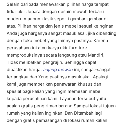
Selain daripada menawarkan pilihan harga tempat
tidur ukir Jepara dengan desain mewah terbaru
modern maupun klasik seperti gambar-gambar di
atas. Pilihan harga dan jenis mebel sesuai keinginan
Anda juga harganya sangat masuk akal, jika dibanding
dengan toko mebel yang lainnya pastinya. Karena
perusahaan ini atau karya ukir furniture
memproduksinya secara langsung atau Mandiri,
Tidak melibatkan pengrajin. Sehingga dapat
dipastikan harga
ranjang mewah
ini, sangat-sangat
terjangkau dan Yang pastinya masuk akal. Apalagi
kami juga memberikan penawaran khusus dan
spesial bagi kalian yang ingin memesan mebel
kepada perusahaan kami. Layanan tersebut yaitu
adalah gratis pengiriman barang Sampai lokasi tujuan
rumah yang kalian inginkan. Dan Ditambah lagi
dengan gratis pemasangan di lokasi rumah kalian.