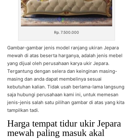
Rp. 7.500.000
Gambar-gambar jenis model ranjang ukiran Jepara
mewah di atas beserta harganya, adalah jenis mebel
yang dijual oleh perusahaan karya ukir Jepara.
Tergantung dengan selera dan keinginan masing-
masing dan anda dapat membelinya sesuai
kebutuhan kalian. Tidak usah berlama-lama langsung
saja hubungi perusahaan kami ini, untuk memesan
jenis-jenis salah satu pilihan gambar di atas yang kita
tampilkan tadi.
Harga tempat tidur ukir Jepara
mewah paling masuk akal