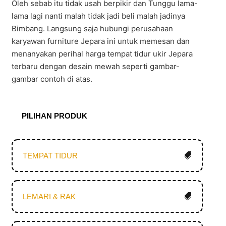
Oleh sebab itu tidak usah berpikir dan Tunggu lama-
lama lagi nanti malah tidak jadi beli malah jadinya
Bimbang. Langsung saja hubungi perusahaan
karyawan furniture Jepara ini untuk memesan dan
menanyakan perihal harga tempat tidur ukir Jepara
terbaru dengan desain mewah seperti gambar-
gambar contoh di atas.
PILIHAN PRODUK
TEMPAT TIDUR
LEMARI & RAK