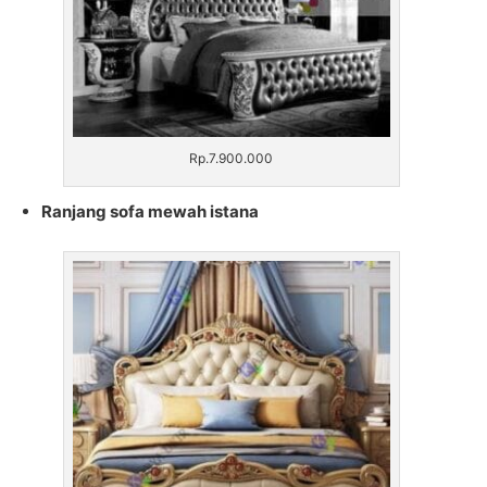
Rp.7.900.000
Ranjang sofa mewah istana