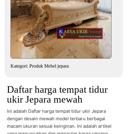
Kategori:
Produk Mebel jepara
Daftar harga tempat tidur
ukir Jepara mewah
Ini adalah Daftar harga tempat tidur ukir Jepara
dengan desain mewah model terbaru berbagai
macam ukuran sesuai keinginan. Ini adalah artikel
yang menunjukkan dan mengulas harga ranjang