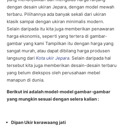
dengan desain ukiran Jepara, dengan model mewah
terbaru. Pilihannya ada banyak sekali dari ukiran
klasik sampai dengan ukiran minimalis modern.
Selain daripada itu kita juga memberikan penawaran
harga ekonomis, seperti yang tertera di gambar-
gambar yang kami Tampilkan itu dengan harga yang
sangat murah, atau dapat dibilang harga produsen
langsung dari
Kota ukir Jepara
. Selain daripada hal
tersebut kita juga memberikan desain-desain terbaru
yang belum diekspos oleh perusahaan mebel
manapun di dunia.
Berikut ini adalah model-model gambar-gambar
yang mungkin sesuai dengan selera kalian :
Dipan Ukir kerawaang jati