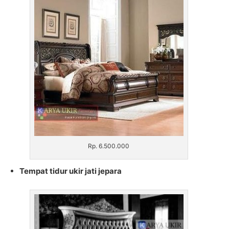
Rp. 6.500.000
Tempat tidur ukir jati jepara