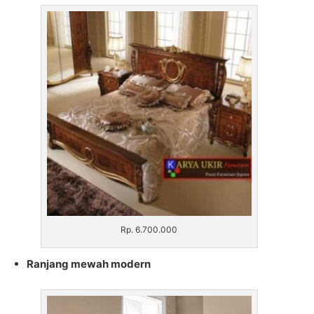
Rp. 6.700.000
Ranjang mewah modern