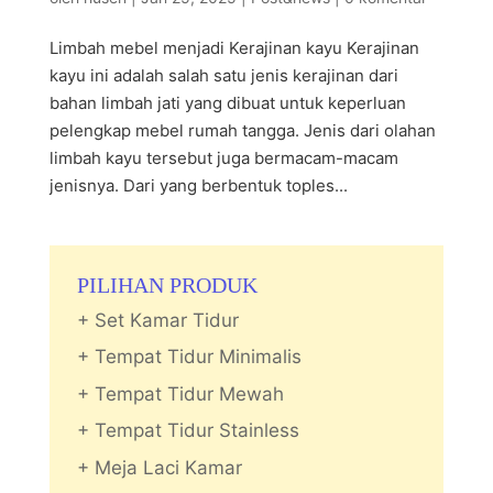
Limbah mebel menjadi Kerajinan kayu Kerajinan
kayu ini adalah salah satu jenis kerajinan dari
bahan limbah jati yang dibuat untuk keperluan
pelengkap mebel rumah tangga. Jenis dari olahan
limbah kayu tersebut juga bermacam-macam
jenisnya. Dari yang berbentuk toples...
PILIHAN PRODUK
+ Set Kamar Tidur
+ Tempat Tidur Minimalis
+ Tempat Tidur Mewah
+ Tempat Tidur Stainless
+ Meja Laci Kamar