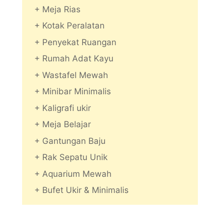
+ Meja Rias
+ Kotak Peralatan
+ Penyekat Ruangan
+ Rumah Adat Kayu
+ Wastafel Mewah
+ Minibar Minimalis
+ Kaligrafi ukir
+ Meja Belajar
+ Gantungan Baju
+ Rak Sepatu Unik
+ Aquarium Mewah
+ Bufet Ukir & Minimalis