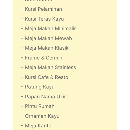
+ Kursi Pelaminan
+ Kursi Teras Kayu
+ Meja Makan Minimalis
+ Meja Makan Mewah
+ Meja Makan Klasik
+ Frame & Cermin
+ Meja Makan Stainless
+ Kursi Cafe & Resto
+ Patung Kayu
+ Papan Nama Ukir
+ Pintu Rumah
+ Ornamen Kayu
+ Meja Kantor