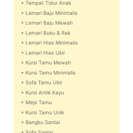
+ Tempat Tidur Anak
+ Lemari Baju Minimalis
+ Lemari Baju Mewah
+ Lemari Buku & Rak
+ Lemari Hias Minimalis
+ Lemari Hias Ukir
+ Kursi Tamu Mewah
+ Kursi Tamu Minimalis
+ Sofa Tamu Ukir
+ Kursi Antik Kayu
+ Meja Tamu
+ Kursi Tamu Unik
+ Bangku Santai
+ Sofa Santai