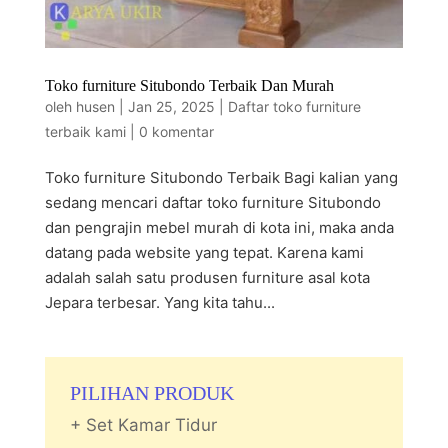
Toko furniture Situbondo Terbaik Dan Murah
oleh
husen
|
Jan 25, 2025
|
Daftar toko furniture
terbaik kami
|
0 komentar
Toko furniture Situbondo Terbaik Bagi kalian yang
sedang mencari daftar toko furniture Situbondo
dan pengrajin mebel murah di kota ini, maka anda
datang pada website yang tepat. Karena kami
adalah salah satu produsen furniture asal kota
Jepara terbesar. Yang kita tahu...
PILIHAN PRODUK
+ Set Kamar Tidur