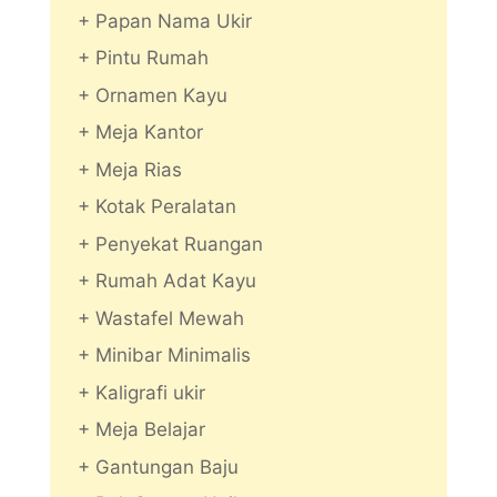
+ Papan Nama Ukir
+ Pintu Rumah
+ Ornamen Kayu
+ Meja Kantor
+ Meja Rias
+ Kotak Peralatan
+ Penyekat Ruangan
+ Rumah Adat Kayu
+ Wastafel Mewah
+ Minibar Minimalis
+ Kaligrafi ukir
+ Meja Belajar
+ Gantungan Baju