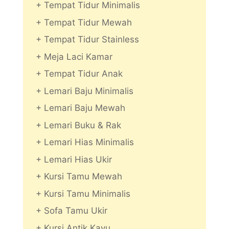
+ Tempat Tidur Minimalis
+ Tempat Tidur Mewah
+ Tempat Tidur Stainless
+ Meja Laci Kamar
+ Tempat Tidur Anak
+ Lemari Baju Minimalis
+ Lemari Baju Mewah
+ Lemari Buku & Rak
+ Lemari Hias Minimalis
+ Lemari Hias Ukir
+ Kursi Tamu Mewah
+ Kursi Tamu Minimalis
+ Sofa Tamu Ukir
+ Kursi Antik Kayu