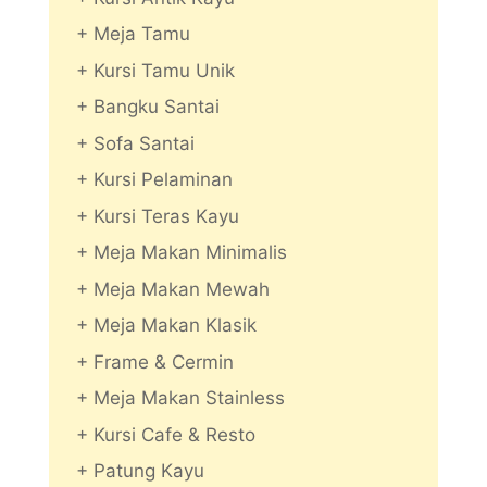
+ Meja Tamu
+ Kursi Tamu Unik
+ Bangku Santai
+ Sofa Santai
+ Kursi Pelaminan
+ Kursi Teras Kayu
+ Meja Makan Minimalis
+ Meja Makan Mewah
+ Meja Makan Klasik
+ Frame & Cermin
+ Meja Makan Stainless
+ Kursi Cafe & Resto
+ Patung Kayu