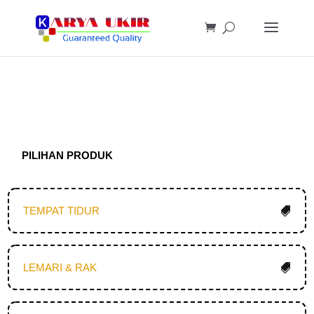
PILIHAN PRODUK
TEMPAT TIDUR
LEMARI & RAK