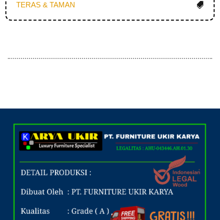
TERAS & TAMAN