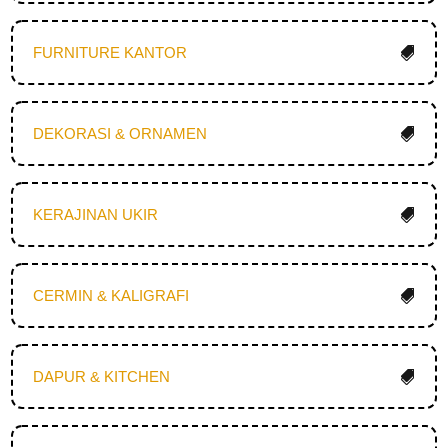
FURNITURE KANTOR
DEKORASI & ORNAMEN
KERAJINAN UKIR
CERMIN & KALIGRAFI
DAPUR & KITCHEN